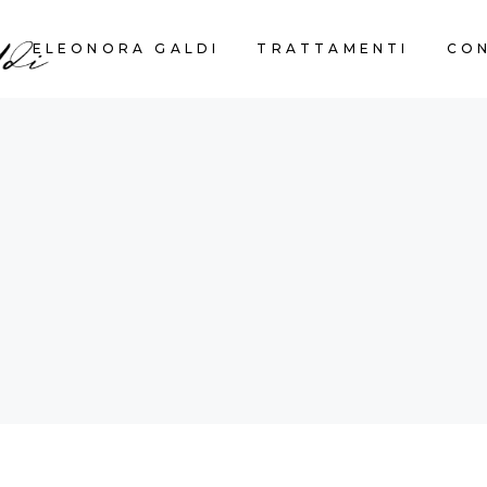
ELEONORA GALDI
TRATTAMENTI
CO