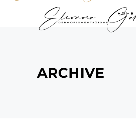
HOME
ARCHIVE