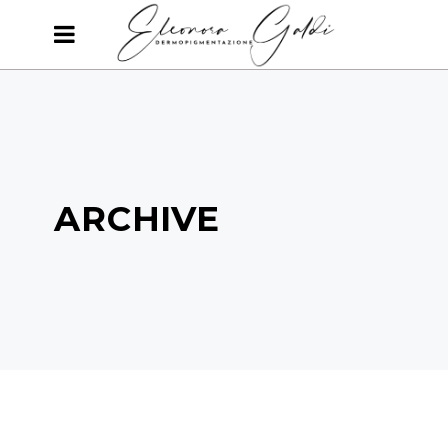
ARCHIVE