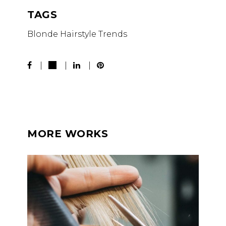
TAGS
Blonde
Hairstyle
Trends
MORE WORKS