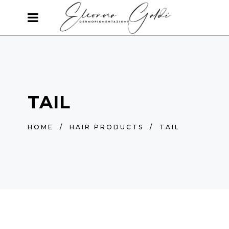
TAIL
HOME
/
HAIR PRODUCTS
/
TAIL