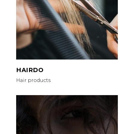
HAIRDO
Hair products