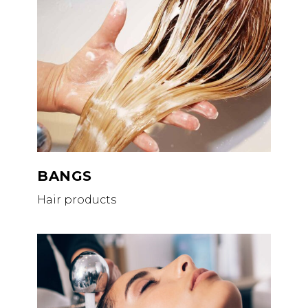
BANGS
Hair products