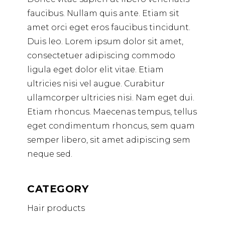
faucibus. Nullam quis ante. Etiam sit
amet orci eget eros faucibus tincidunt.
Duis leo. Lorem ipsum dolor sit amet,
consectetuer adipiscing commodo
ligula eget dolor elit vitae. Etiam
ultricies nisi vel augue. Curabitur
ullamcorper ultricies nisi. Nam eget dui.
Etiam rhoncus. Maecenas tempus, tellus
eget condimentum rhoncus, sem quam
semper libero, sit amet adipiscing sem
neque sed.
CATEGORY
Hair products