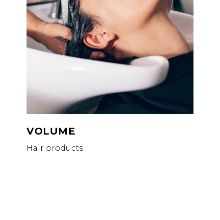
VOLUME
Hair products