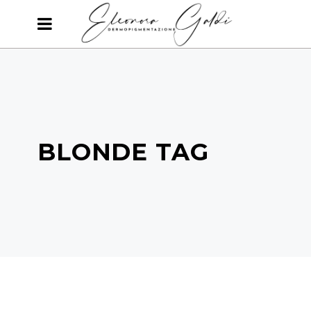
BLONDE TAG