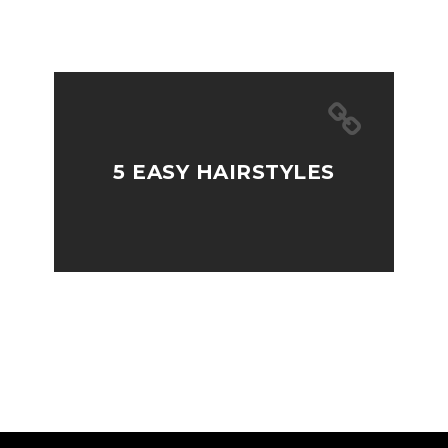
5 EASY HAIRSTYLES