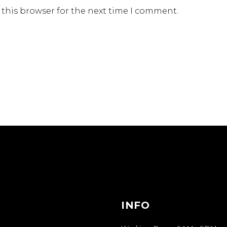
 this browser for the next time I comment.
INFO