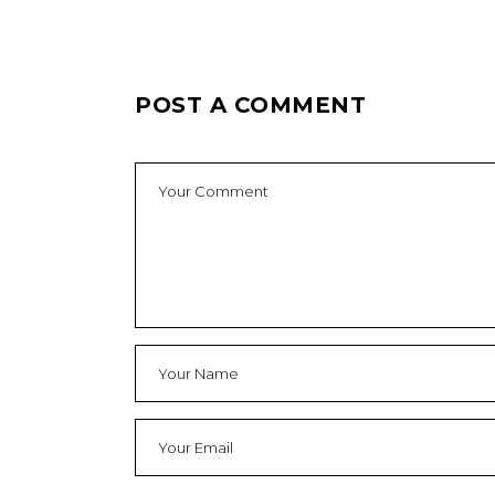
POST A COMMENT