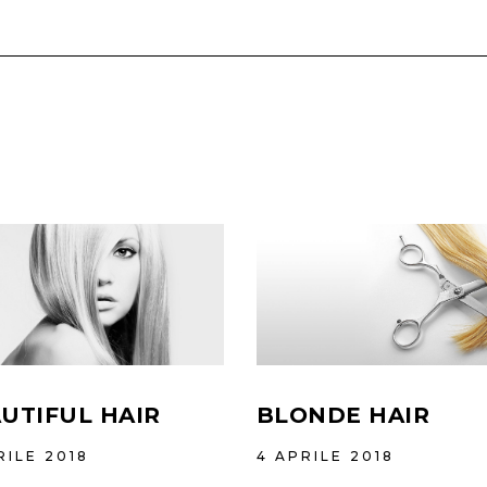
UTIFUL HAIR
BLONDE HAIR
RILE 2018
4 APRILE 2018