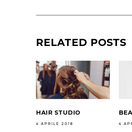
RELATED POSTS
HAIR STUDIO
BEA
4 APRILE 2018
4 AP