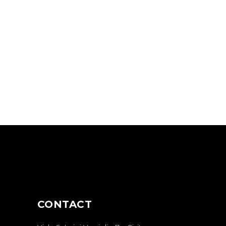
CONTACT