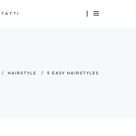
NTATTI
/
HAIRSTYLE
/
5 EASY HAIRSTYLES