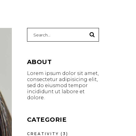
ABOUT
Lorem ipsum dolor sit amet,
consectetur adipisicing elit,
sed do eiusmod tempor
incididunt ut labore et
dolore.
CATEGORIE
CREATIVITY
(3)