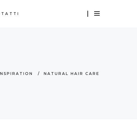
NTATTI
INSPIRATION
/
NATURAL HAIR CARE