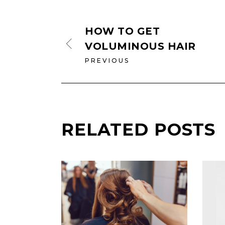
HOW TO GET
VOLUMINOUS HAIR
PREVIOUS
RELATED POSTS