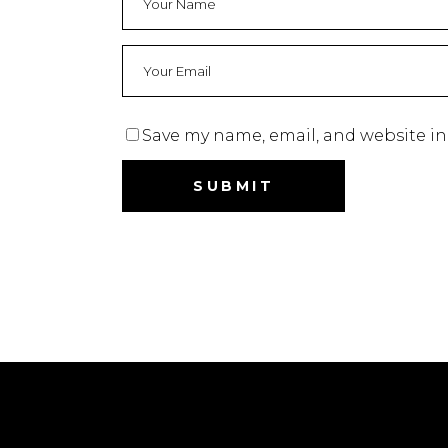
Save my name, email, and website in