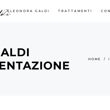
ELEONORA GALDI
TRATTAMENTI
CO
ALDI
HOME
/
ENTAZIONE