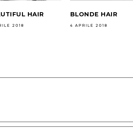
UTIFUL HAIR
BLONDE HAIR
RILE 2018
4 APRILE 2018