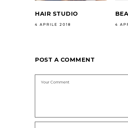
HAIR STUDIO
BEA
4 APRILE 2018
4 AP
POST A COMMENT