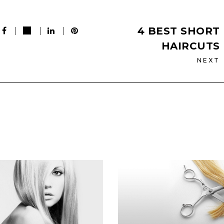
4 BEST SHORT
HAIRCUTS
NEXT