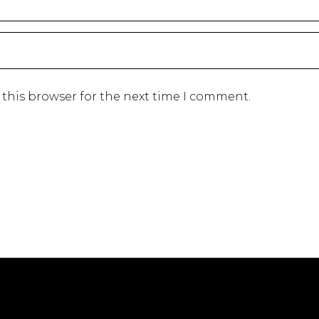
 this browser for the next time I comment.